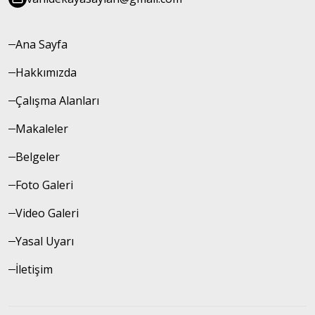
Ana Sayfa
Hakkımızda
Çalışma Alanları
Makaleler
Belgeler
Foto Galeri
Video Galeri
Yasal Uyarı
İletişim