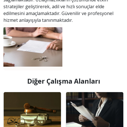
stratejiler geliştirerek, adil ve hızlı sonuçlar elde
edilmesini amaçlamaktadır. Güvenilir ve profesyonel
hizmet anlayışıyla tanınmaktadır.
Diğer Çalışma Alanları