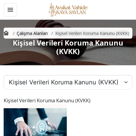
Çalışma Alanları
Kişisel Verileri Koruma Kanunu (KVKK)
Kişisel Verileri Koruma Kanunu
(KVKK)
Kişisel Verileri Koruma Kanunu (KVKK)