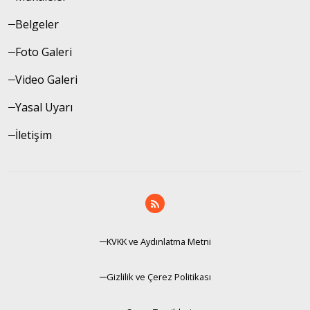
Belgeler
Foto Galeri
Video Galeri
Yasal Uyarı
İletişim
KVKK ve Aydınlatma Metni
Gizlilik ve Çerez Politikası