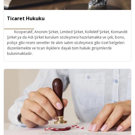
Ticaret Hukuku
Kooperatif, Anonim Şirket, Limited Şirket, Kollektif Şirket, Komandit
Şirket ya da Adi Şirket kurulum sözleşmesi hazırlamakta ve çek, bono,
poliçe gibi resmi senetler ile alım satım sözleşmesi gibi özel belgeleri
düzenlemekte ve ticari ilişkilere dayalı tüm hukuki girişimlerde
bulunmaktadır.