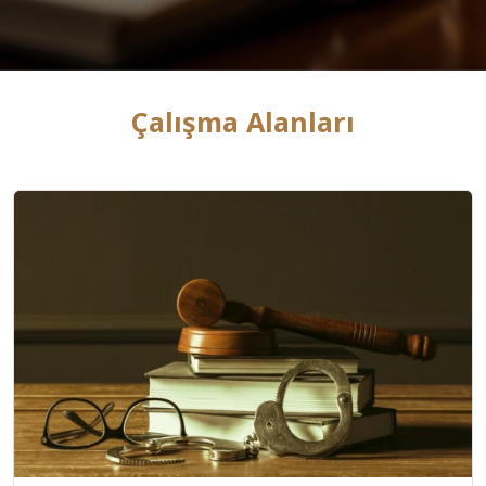
Çalışma Alanları