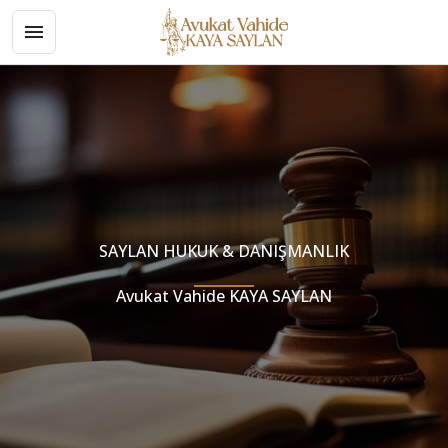
SAYLAN HUKUK & DANIŞMANLIK
Avukat Vahide KAYA SAYLAN