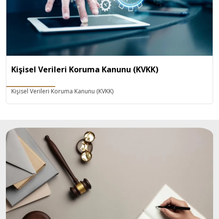
Kişisel Verileri Koruma Kanunu (KVKK)
Kişisel Verileri Koruma Kanunu (KVKK)