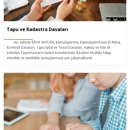
Tapu ve Kadastro Davaları
Av. Vahide KAYA SAYLAN, Kamulaştırma, Kamulaştırmasız El Atma,
Ecrimisil Davaları, Tapu İptal ve Tescil Davaları, Haksız ve hile ile
edinilen Taşınmazların İadesi konularında davaları titizlikle takip
etmekte ve ivedilikle sonuçlanması için çalışmaktadır.