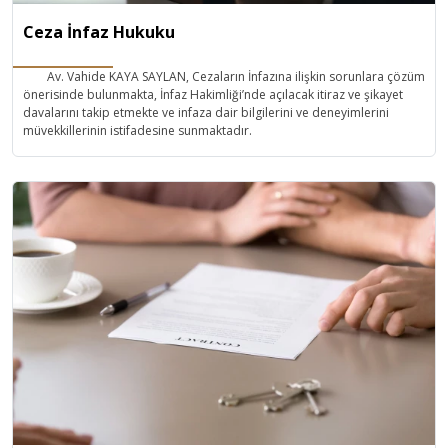
Ceza İnfaz Hukuku
Av. Vahide KAYA SAYLAN, Cezaların İnfazına ilişkin sorunlara çözüm
önerisinde bulunmakta, İnfaz Hakimliği’nde açılacak itiraz ve şikayet
davalarını takip etmekte ve infaza dair bilgilerini ve deneyimlerini
müvekkillerinin istifadesine sunmaktadır.