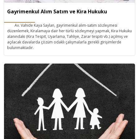
Gayrimenkul Alım Satım ve Kira Hukuku
Av. Vahide Kaya Saylan, gayrimenkul alım-satım sözleşmesi
düzenlemek, Kiralamaya dair her türlü sözleşmeyi yapmak, Kira Hukuku
alanındaki (Kira Tespit, Uyarlama, Tahliye, Zarar tespiti vb.) açılmış ve
açılacak davalarda çözüm odaklı çalışmalarla gerekli girişimlerde
bulunmaktadır.