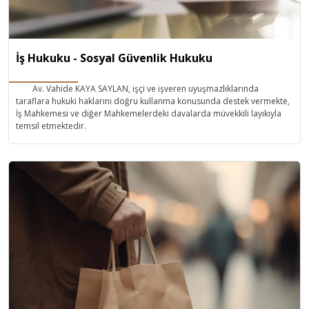
İş Hukuku - Sosyal Güvenlik Hukuku
Av. Vahide KAYA SAYLAN, işçi ve işveren uyuşmazlıklarında
taraflara hukuki haklarını doğru kullanma konusunda destek vermekte,
İş Mahkemesi ve diğer Mahkemelerdeki davalarda müvekkili layıkıyla
temsil etmektedir.