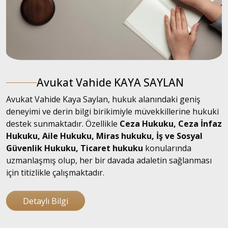
Avukat Vahide KAYA SAYLAN
Avukat Vahide Kaya Saylan, hukuk alanındaki geniş
deneyimi ve derin bilgi birikimiyle müvekkillerine hukuki
destek sunmaktadır. Özellikle
Ceza Hukuku, Ceza İnfaz
Hukuku, Aile Hukuku, Miras hukuku, İş ve Sosyal
Güvenlik Hukuku, Ticaret hukuku
konularında
uzmanlaşmış olup, her bir davada adaletin sağlanması
için titizlikle çalışmaktadır.
Detaylı Bilgi