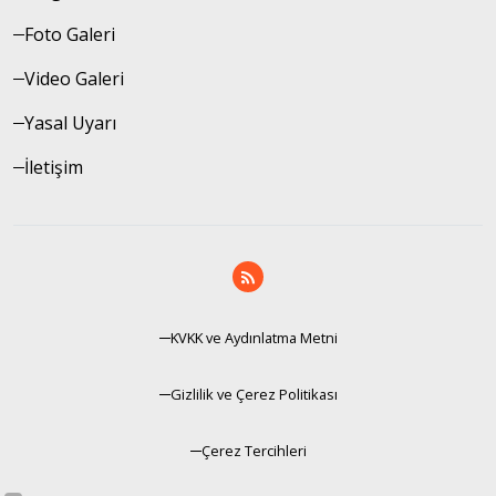
Foto Galeri
Video Galeri
Yasal Uyarı
İletişim
KVKK ve Aydınlatma Metni
Gizlilik ve Çerez Politikası
Çerez Tercihleri